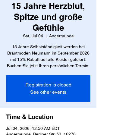
15 Jahre Herzblut,
Spitze und große
Gefühle
Sat, Jul 04
  |  
Angermünde
15 Jahre Selbstständigkeit werden bei
Brautmoden Neumann im September 2026
mit 15% Rabatt auf alle Kleider gefeiert.
Buchen Sie jetzt Ihren persönlichen Termin.
Registration is closed
See other events
Time & Location
Jul 04, 2026, 12:50 AM EDT
Angermünde, Berliner Str. 50, 16278