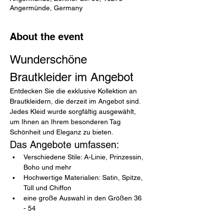
Angermünde, Germany
About the event
Wunderschöne 
Brautkleider im Angebot
Entdecken Sie die exklusive Kollektion an 
Brautkleidern, die derzeit im Angebot sind. 
Jedes Kleid wurde sorgfältig ausgewählt, 
um Ihnen an Ihrem besonderen Tag 
Schönheit und Eleganz zu bieten.
Das Angebote umfassen:
Verschiedene Stile: A-Linie, Prinzessin, 
Boho und mehr
Hochwertige Materialien: Satin, Spitze, 
Tüll und Chiffon
eine große Auswahl in den Größen 36 
- 54