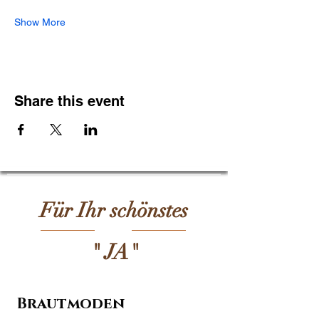
Show More
Share this event
Für Ihr schönstes
" JA"
Brautmoden